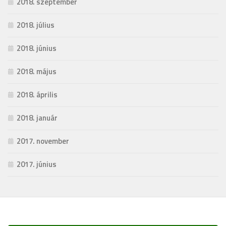
2018. szeptember
2018. július
2018. június
2018. május
2018. április
2018. január
2017. november
2017. június