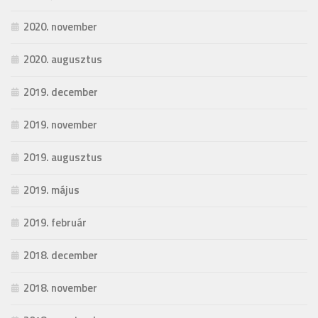
2020. november
2020. augusztus
2019. december
2019. november
2019. augusztus
2019. május
2019. február
2018. december
2018. november