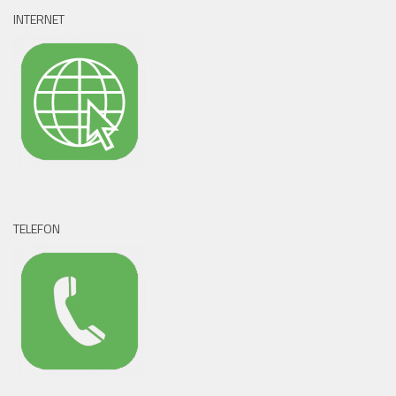
INTERNET
TELEFON