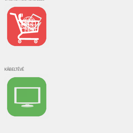
KÁBELTÉVÉ