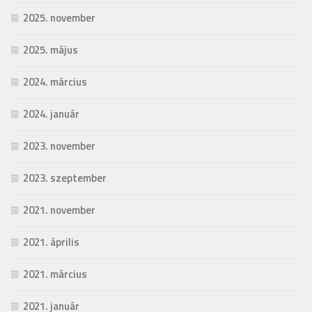
2025. november
2025. május
2024. március
2024. január
2023. november
2023. szeptember
2021. november
2021. április
2021. március
2021. január