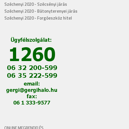
Széchenyi 2020 - Szécsényi járás
Széchenyi 2020 - Bátonyterenyei járás
Széchenyi 2020 - Forgóeszköz hitel
ONLINE MEGRENDELÉS