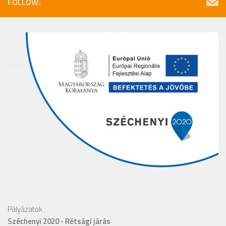
FOLLOW:
Pályázatok
Széchenyi 2020 - Rétsági járás