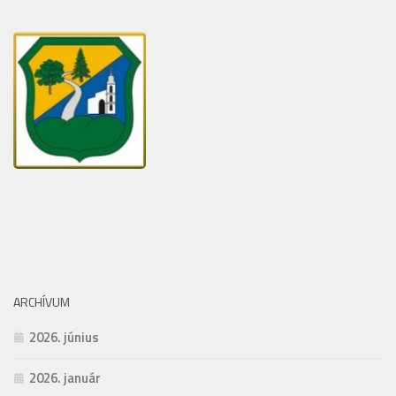
ARCHÍVUM
2026. június
2026. január