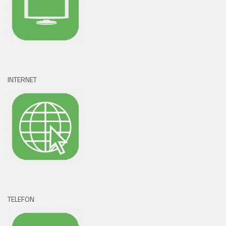
INTERNET
TELEFON