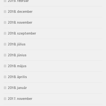
2019. február
2018. december
2018. november
2018. szeptember
2018. július
2018. június
2018. május
2018. április
2018. január
2017. november