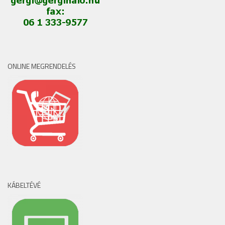
ONLINE MEGRENDELÉS
KÁBELTÉVÉ