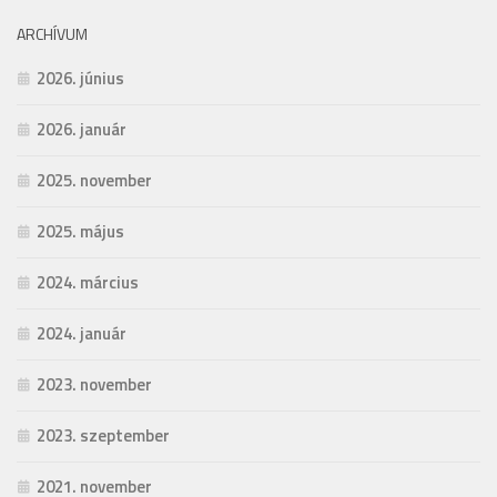
ARCHÍVUM
2026. június
2026. január
2025. november
2025. május
2024. március
2024. január
2023. november
2023. szeptember
2021. november