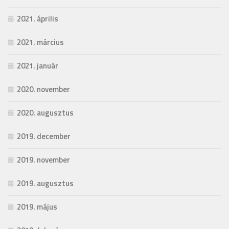
2021. április
2021. március
2021. január
2020. november
2020. augusztus
2019. december
2019. november
2019. augusztus
2019. május