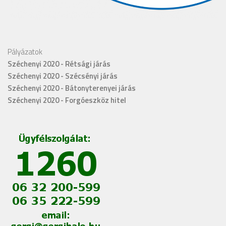
Pályázatok
Széchenyi 2020 - Rétsági járás
Széchenyi 2020 - Szécsényi járás
Széchenyi 2020 - Bátonyterenyei járás
Széchenyi 2020 - Forgóeszköz hitel