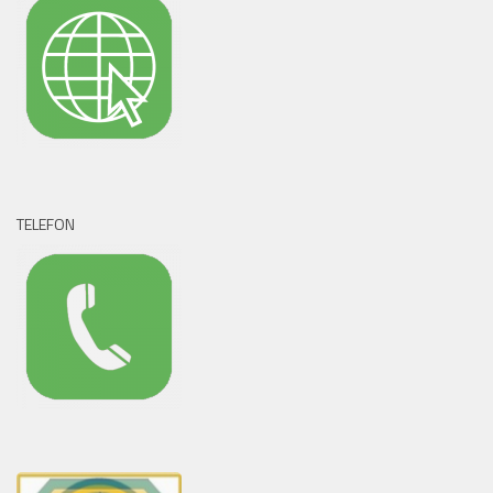
TELEFON