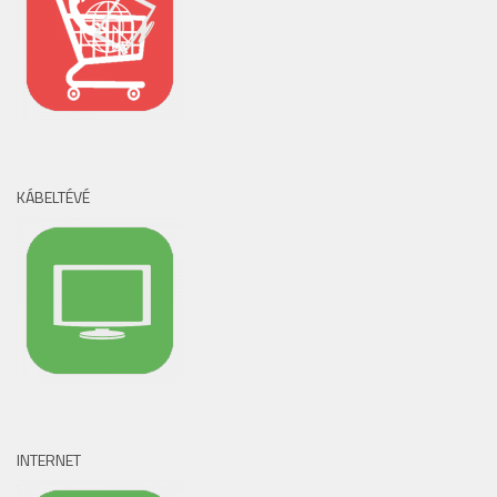
KÁBELTÉVÉ
INTERNET