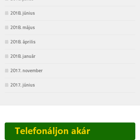
2018. június
2018. május
2018. április
2018. január
2017. november
2017. június