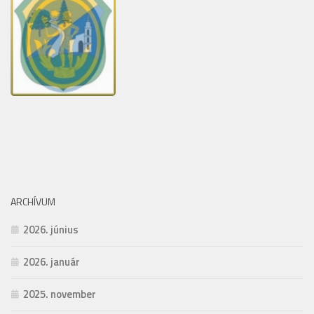
ARCHÍVUM
2026. június
2026. január
2025. november