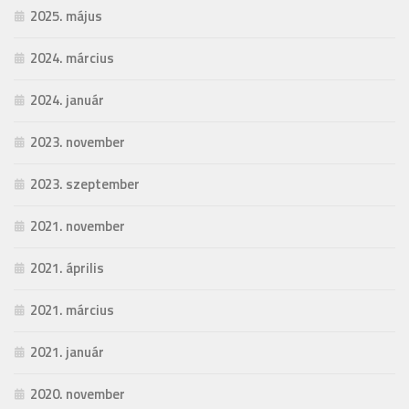
2025. május
2024. március
2024. január
2023. november
2023. szeptember
2021. november
2021. április
2021. március
2021. január
2020. november