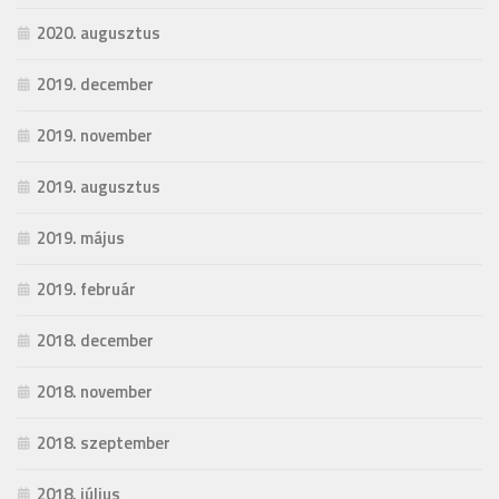
2020. augusztus
2019. december
2019. november
2019. augusztus
2019. május
2019. február
2018. december
2018. november
2018. szeptember
2018. július