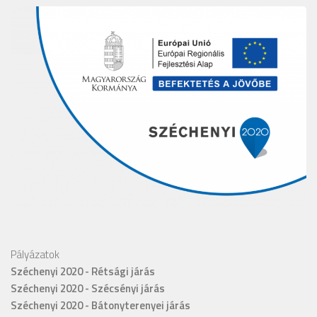
Pályázatok
Széchenyi 2020 - Rétsági járás
Széchenyi 2020 - Szécsényi járás
Széchenyi 2020 - Bátonyterenyei járás