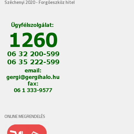
Széchenyi 2020 - Forgóeszköz hitel
ONLINE MEGRENDELÉS