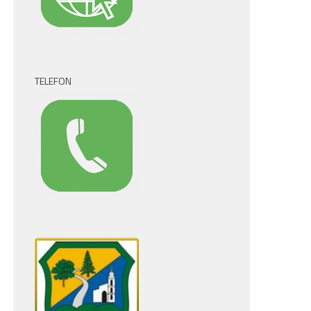
TELEFON