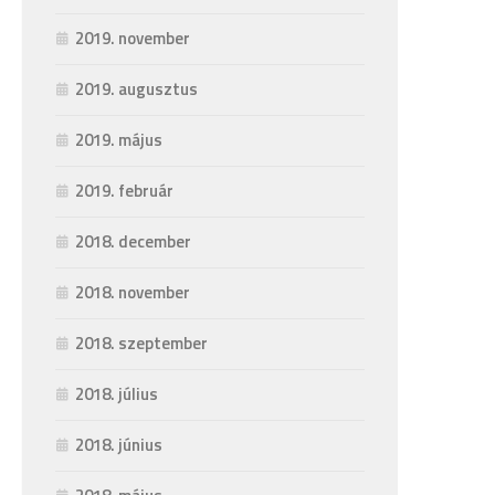
2019. november
2019. augusztus
2019. május
2019. február
2018. december
2018. november
2018. szeptember
2018. július
2018. június