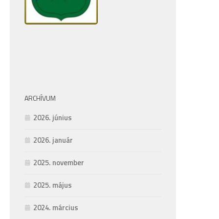
ARCHÍVUM
2026. június
2026. január
2025. november
2025. május
2024. március