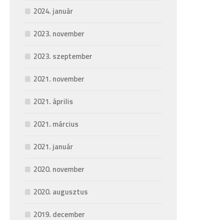
2024. január
2023. november
2023. szeptember
2021. november
2021. április
2021. március
2021. január
2020. november
2020. augusztus
2019. december