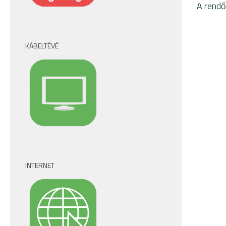
A rendő
KÁBELTÉVÉ
INTERNET