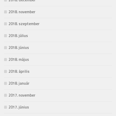
2018. november
2018. szeptember
2018. július
2018. június
2018. május
2018. április
2018. január
2017. november
2017. június