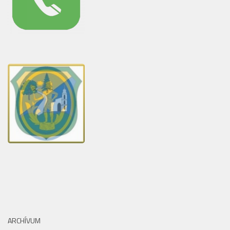
ARCHÍVUM