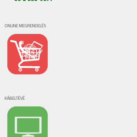
ONLINE MEGRENDELÉS
KÁBELTÉVÉ