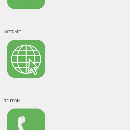
INTERNET
TELEFON