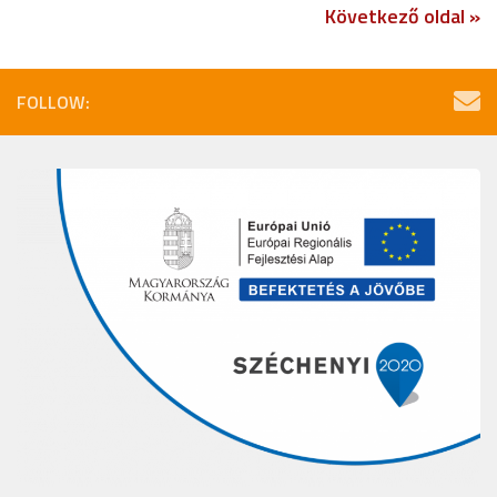
Következő oldal »
FOLLOW: