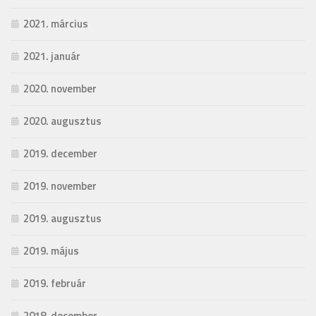
2021. március
2021. január
2020. november
2020. augusztus
2019. december
2019. november
2019. augusztus
2019. május
2019. február
2018. december