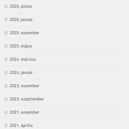
2026. június
2026. január
2025. november
2025. május
2024. március
2024. január
2023. november
2023. szeptember
2021. november
2021. április