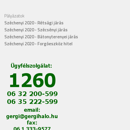
Pályázatok
Széchenyi 2020 - Rétsági járás
Széchenyi 2020 - Szécsényi járás
Széchenyi 2020 - Bátonyterenyei járás
Széchenyi 2020 - Forgóeszköz hitel