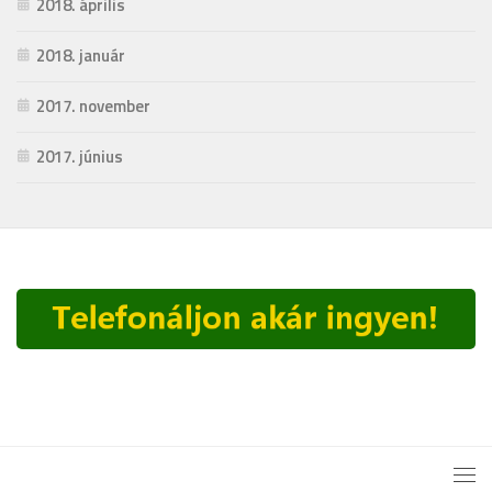
2018. április
2018. január
2017. november
2017. június