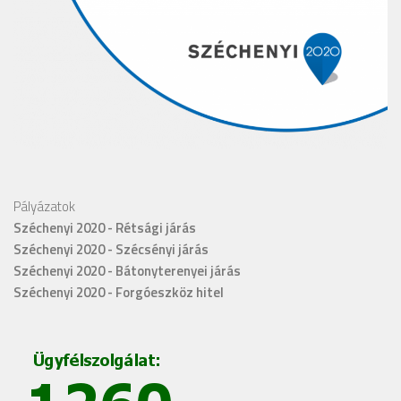
Pályázatok
Széchenyi 2020 - Rétsági járás
Széchenyi 2020 - Szécsényi járás
Széchenyi 2020 - Bátonyterenyei járás
Széchenyi 2020 - Forgóeszköz hitel