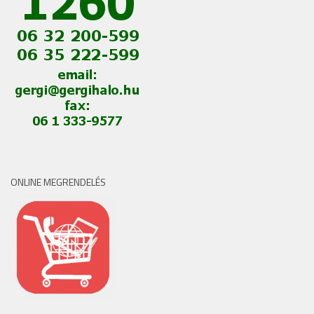
ONLINE MEGRENDELÉS