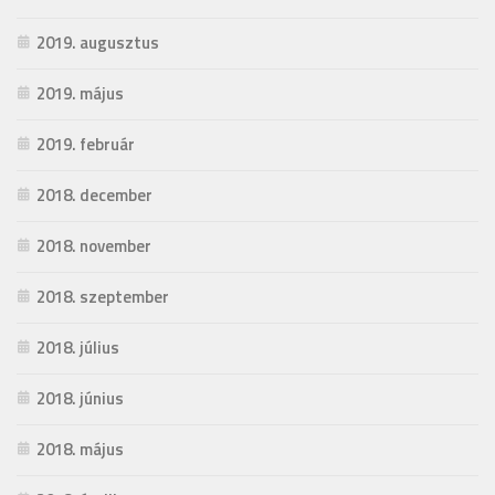
2019. augusztus
2019. május
2019. február
2018. december
2018. november
2018. szeptember
2018. július
2018. június
2018. május