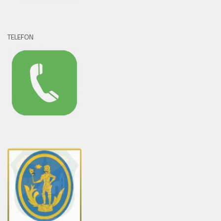
TELEFON