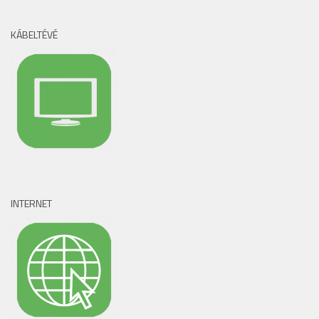
KÁBELTÉVÉ
INTERNET