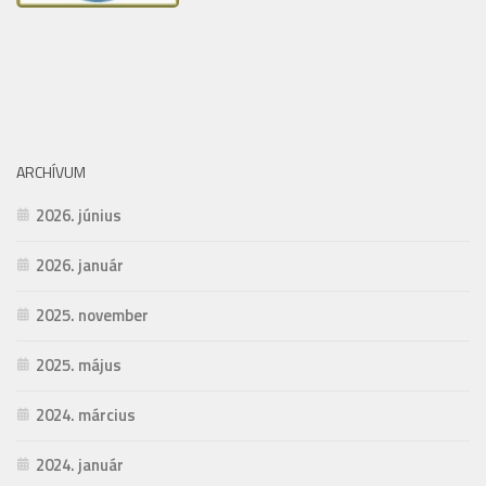
ARCHÍVUM
2026. június
2026. január
2025. november
2025. május
2024. március
2024. január