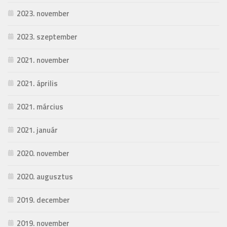
2023. november
2023. szeptember
2021. november
2021. április
2021. március
2021. január
2020. november
2020. augusztus
2019. december
2019. november